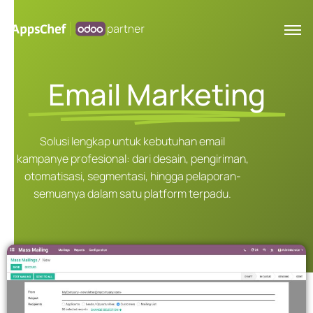
Email Marketing
Solusi lengkap untuk kebutuhan email
kampanye profesional: dari desain, pengiriman,
otomatisasi, segmentasi, hingga pelaporan-
semuanya dalam satu platform terpadu.