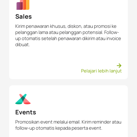
Sales
Kirim penawaran khusus, diskon, atau promosi ke
pelanggan lama atau pelanggan potensial. Follow-
up otomatis setelah penawaran dikirim atau invoice
dibuat.
Pelajari lebih lanjut
Events
Promosikan event melalui email. Kirim reminder atau
follow-up otomatis kepada peserta event.