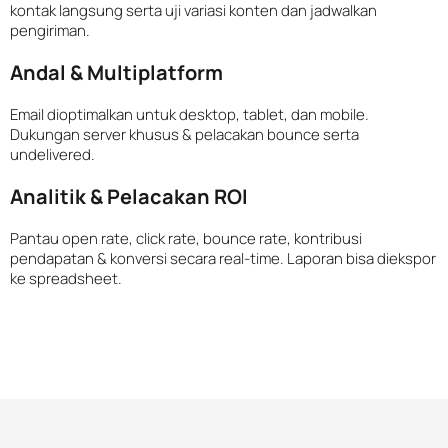
kontak langsung serta uji variasi konten dan jadwalkan
pengiriman.
Andal & Multiplatform
Email dioptimalkan untuk desktop, tablet, dan mobile.
Dukungan server khusus & pelacakan bounce serta
undelivered.
Analitik & Pelacakan ROI
Pantau open rate, click rate, bounce rate, kontribusi
pendapatan & konversi secara real-time. Laporan bisa diekspor
ke spreadsheet.