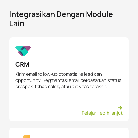
Integrasikan Dengan Module
Lain
CRM
Kirim email follow-up otomatis ke lead dan
opportunity. Segmentasi email berdasarkan status
prospek, tahap sales, atau aktivitas terakhir.
Pelajari lebih lanjut