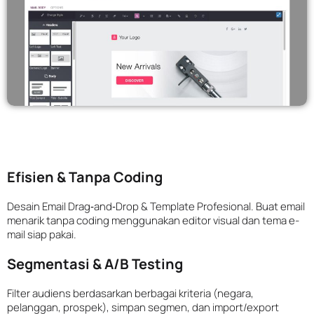
Efisien & Tanpa Coding
Desain Email Drag‑and‑Drop & Template Profesional. Buat email
menarik tanpa coding menggunakan editor visual dan tema e-
mail siap pakai.
Segmentasi & A/B Testing
Filter audiens berdasarkan berbagai kriteria (negara,
pelanggan, prospek), simpan segmen, dan import/export