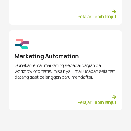
Pelajari lebih lanjut
Marketing Automation
Gunakan email marketing sebagai bagian dari
workflow otomatis, misalnya: Email ucapan selamat
datang saat pelanggan baru mendaftar.
Pelajari lebih lanjut