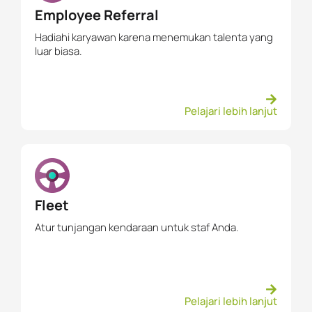
Employee Referral
Hadiahi karyawan karena menemukan talenta yang
luar biasa.
Pelajari lebih lanjut
Fleet
Atur tunjangan kendaraan untuk staf Anda.
Pelajari lebih lanjut