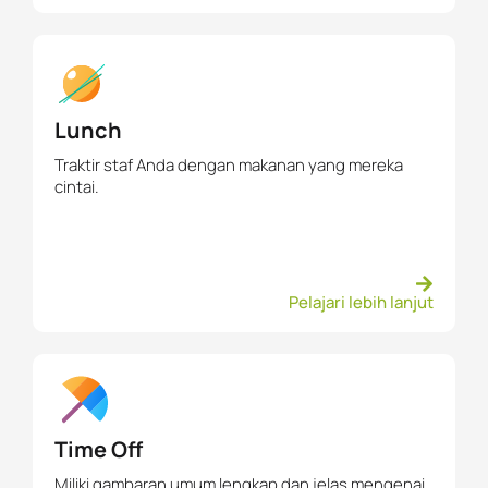
Lunch
Traktir staf Anda dengan makanan yang mereka
cintai.
Pelajari lebih lanjut
Time Off
Miliki gambaran umum lengkap dan jelas mengenai