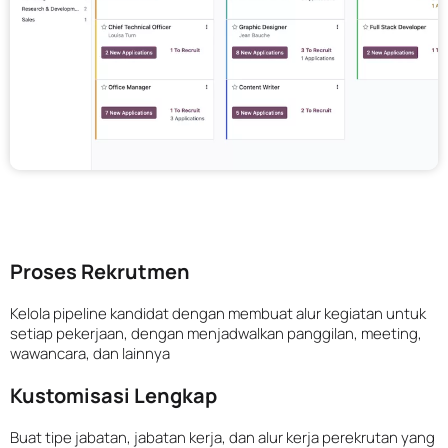
Proses Rekrutmen
Kelola pipeline kandidat dengan membuat alur kegiatan untuk
setiap pekerjaan, dengan menjadwalkan panggilan, meeting,
wawancara, dan lainnya
Kustomisasi Lengkap
Buat tipe jabatan, jabatan kerja, dan alur kerja perekrutan yang