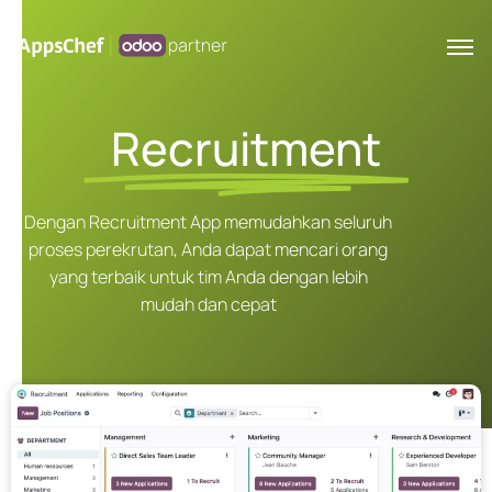
Recruitment
Dengan Recruitment App memudahkan seluruh
proses perekrutan, Anda dapat mencari orang
yang terbaik untuk tim Anda dengan lebih
mudah dan cepat