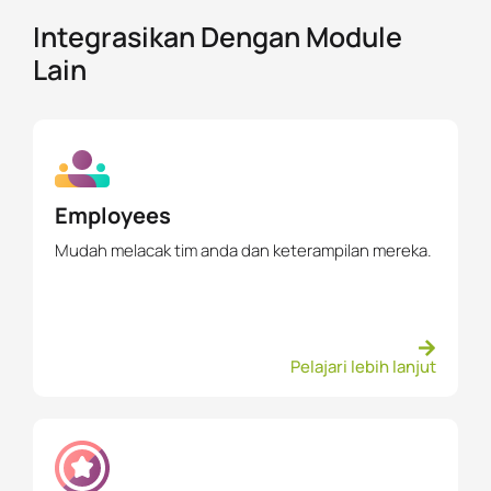
Integrasikan Dengan Module
Lain
Employees
Mudah melacak tim anda dan keterampilan mereka.
Pelajari lebih lanjut