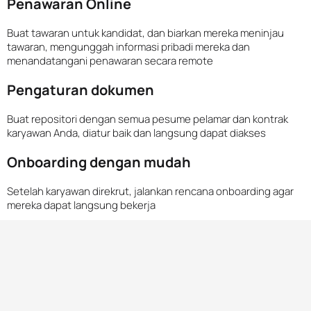
Penawaran Online
Buat tawaran untuk kandidat, dan biarkan mereka meninjau
tawaran, mengunggah informasi pribadi mereka dan
menandatangani penawaran secara remote
Pengaturan dokumen
Buat repositori dengan semua pesume pelamar dan kontrak
karyawan Anda, diatur baik dan langsung dapat diakses
Onboarding dengan mudah
Setelah karyawan direkrut, jalankan rencana onboarding agar
mereka dapat langsung bekerja