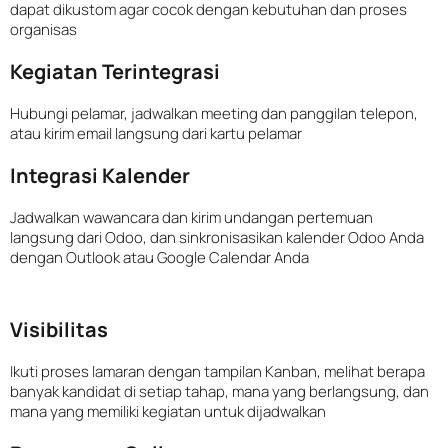
dapat dikustom agar cocok dengan kebutuhan dan proses
organisas
Kegiatan Terintegrasi
Hubungi pelamar, jadwalkan meeting dan panggilan telepon,
atau kirim email langsung dari kartu pelamar
Integrasi Kalender
Jadwalkan wawancara dan kirim undangan pertemuan
langsung dari Odoo, dan sinkronisasikan kalender Odoo Anda
dengan Outlook atau Google Calendar Anda
Visibilitas
Ikuti proses lamaran dengan tampilan Kanban, melihat berapa
banyak kandidat di setiap tahap, mana yang berlangsung, dan
mana yang memiliki kegiatan untuk dijadwalkan