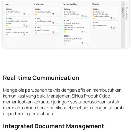
Real-time Communication
Mengelola perubahan teknis dengan efisien membutuhkan
komunikasi yang baik. Manajemen Siklus Produk Odoo
memanfaatkan kekuatan jaringan sosial perusahaan untuk
membantu Anda berkomunikasi lebih efisien dengan seluruh
departemen perusahaan.
Integrated Document Management