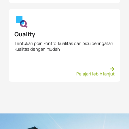
Quality
Tentukan poin kontrol kualitas dan picu peringatan
kualitas dengan mudah
Pelajari lebih lanjut