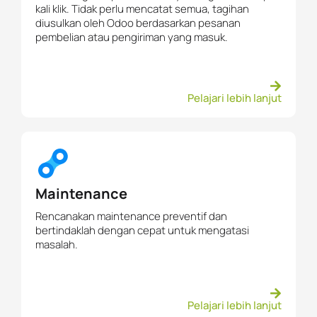
kali klik. Tidak perlu mencatat semua, tagihan
diusulkan oleh Odoo berdasarkan pesanan
pembelian atau pengiriman yang masuk.
Pelajari lebih lanjut
Maintenance
Rencanakan maintenance preventif dan
bertindaklah dengan cepat untuk mengatasi
masalah.
Pelajari lebih lanjut