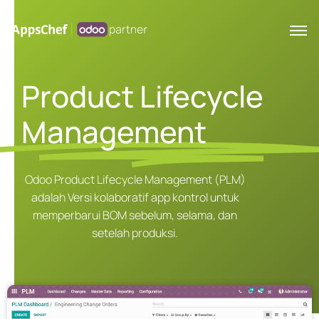
Product Lifecycle
Management
Odoo Product Lifecycle Management (PLM)
adalah Versi kolaboratif app kontrol untuk
memperbarui BOM sebelum, selama, dan
setelah produksi.