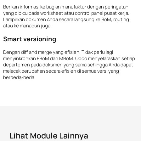
Berikan informasi ke bagian manufaktur dengan peringatan
yang dipicu pada worksheet atau control panel pusat kerja.
Lampirkan dokumen Anda secara langsung ke BoM, routing
atau ke manapun juga.
Smart versioning
Dengan diff and merge yang efisien. Tidak perlu lagi
menyinkronkan EBoM dan MBoM. Odoo menyelaraskan setiap
departemen pada dokumen yang sama sehingga Anda dapat
melacak perubahan secara efisien di semua versi yang
berbeda-beda.
Lihat Module Lainnya