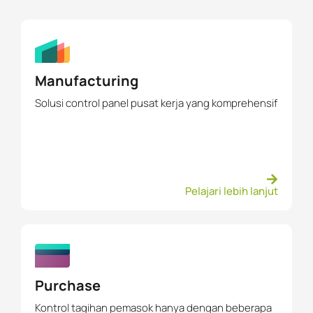
Manufacturing
Solusi control panel pusat kerja yang komprehensif
Pelajari lebih lanjut
Purchase
Kontrol tagihan pemasok hanya dengan beberapa