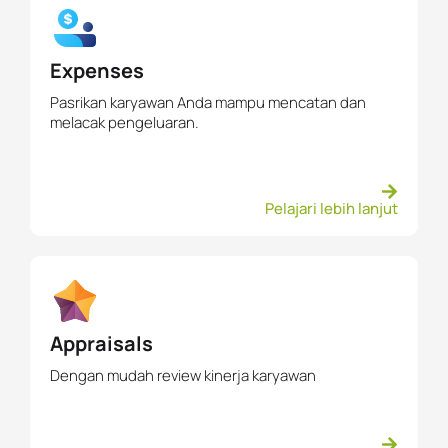
Expenses
Pasrikan karyawan Anda mampu mencatan dan
melacak pengeluaran.
Pelajari lebih lanjut
Appraisals
Dengan mudah review kinerja karyawan