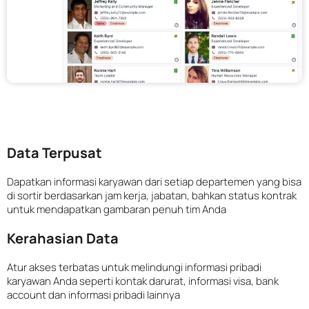
Data Terpusat
Dapatkan informasi karyawan dari setiap departemen yang bisa
di sortir berdasarkan jam kerja, jabatan, bahkan status kontrak
untuk mendapatkan gambaran penuh tim Anda
Kerahasian Data
Atur akses terbatas untuk melindungi informasi pribadi
karyawan Anda seperti kontak darurat, informasi visa, bank
account dan informasi pribadi lainnya