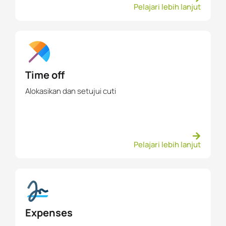
Pelajari lebih lanjut
Time off
Alokasikan dan setujui cuti
Pelajari lebih lanjut
Expenses