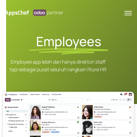
Employees
Employee app lebih dari hanya direktori staff
tapi sebagai pusat seluruh rangkain fiture HR