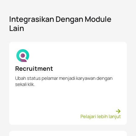
Integrasikan Dengan Module
Lain
Recruitment
Ubah status pelamar menjadi karyawan dengan
sekali klik.
Pelajari lebih lanjut