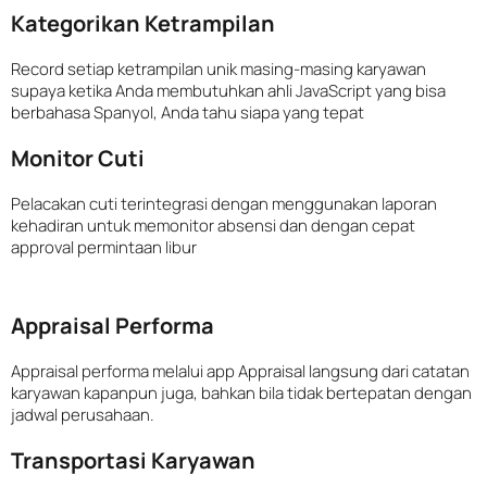
Kategorikan Ketrampilan
Record setiap ketrampilan unik masing-masing karyawan
supaya ketika Anda membutuhkan ahli JavaScript yang bisa
berbahasa Spanyol, Anda tahu siapa yang tepat
Monitor Cuti
Pelacakan cuti terintegrasi dengan menggunakan laporan
kehadiran untuk memonitor absensi dan dengan cepat
approval permintaan libur
Appraisal Performa
Appraisal performa melalui app Appraisal langsung dari catatan
karyawan kapanpun juga, bahkan bila tidak bertepatan dengan
jadwal perusahaan.
Transportasi Karyawan