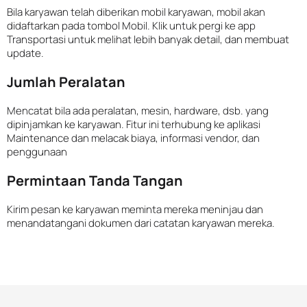
Bila karyawan telah diberikan mobil karyawan, mobil akan
didaftarkan pada tombol Mobil. Klik untuk pergi ke app
Transportasi untuk melihat lebih banyak detail, dan membuat
update.
Jumlah Peralatan
Mencatat bila ada peralatan, mesin, hardware, dsb. yang
dipinjamkan ke karyawan. Fitur ini terhubung ke aplikasi
Maintenance dan melacak biaya, informasi vendor, dan
penggunaan
Permintaan Tanda Tangan
Kirim pesan ke karyawan meminta mereka meninjau dan
menandatangani dokumen dari catatan karyawan mereka.